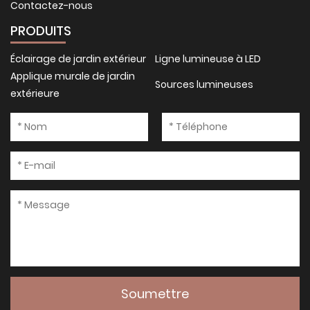
Contactez-nous
PRODUITS
Éclairage de jardin extérieur
Ligne lumineuse à LED
Applique murale de jardin
Sources lumineuses
extérieure
Soumettre