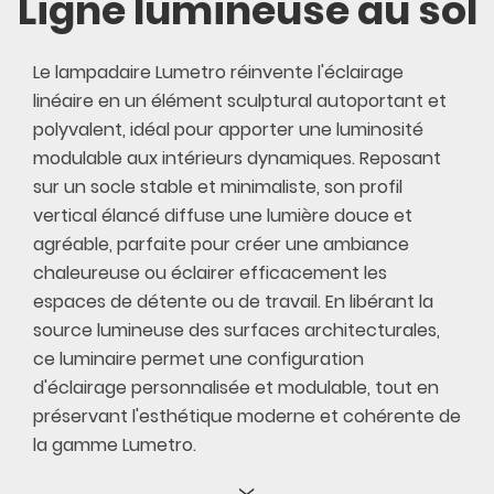
Ligne lumineuse au sol
Le lampadaire Lumetro réinvente l'éclairage
linéaire en un élément sculptural autoportant et
polyvalent, idéal pour apporter une luminosité
modulable aux intérieurs dynamiques. Reposant
sur un socle stable et minimaliste, son profil
vertical élancé diffuse une lumière douce et
agréable, parfaite pour créer une ambiance
chaleureuse ou éclairer efficacement les
espaces de détente ou de travail. En libérant la
source lumineuse des surfaces architecturales,
ce luminaire permet une configuration
d'éclairage personnalisée et modulable, tout en
préservant l'esthétique moderne et cohérente de
la gamme Lumetro.