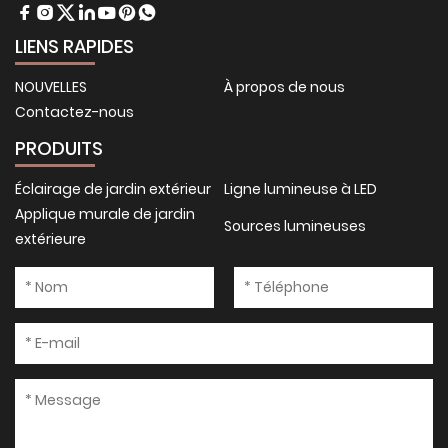
LIENS RAPIDES
NOUVELLES
À propos de nous
Contactez-nous
PRODUITS
Éclairage de jardin extérieur
Ligne lumineuse à LED
Applique murale de jardin
Sources lumineuses
extérieure