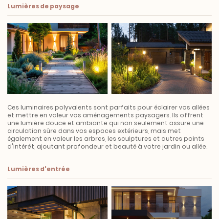
Lumières de paysage
Ces luminaires polyvalents sont parfaits pour éclairer vos allées
et mettre en valeur vos aménagements paysagers. Ils offrent
une lumière douce et ambiante qui non seulement assure une
circulation sûre dans vos espaces extérieurs, mais met
également en valeur les arbres, les sculptures et autres points
d'intérêt, ajoutant profondeur et beauté à votre jardin ou allée.
Lumières d'entrée