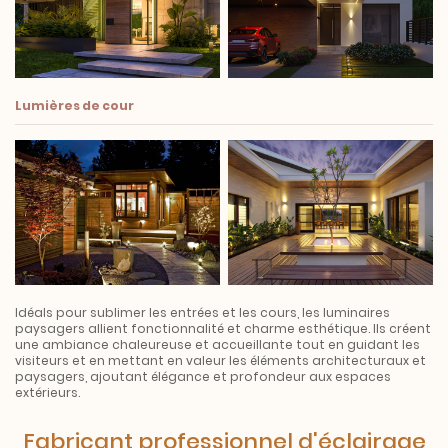
Lumières de cour
Idéals pour sublimer les entrées et les cours, les luminaires
paysagers allient fonctionnalité et charme esthétique. Ils créent
une ambiance chaleureuse et accueillante tout en guidant les
visiteurs et en mettant en valeur les éléments architecturaux et
paysagers, ajoutant élégance et profondeur aux espaces
extérieurs.
Fabricant professionnel d'éclairage