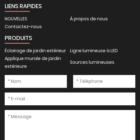
LIENS RAPIDES
NOUVELLES
À propos de nous
Contactez-nous
PRODUITS
Éclairage de jardin extérieur
Ligne lumineuse à LED
Applique murale de jardin
Sources lumineuses
extérieure