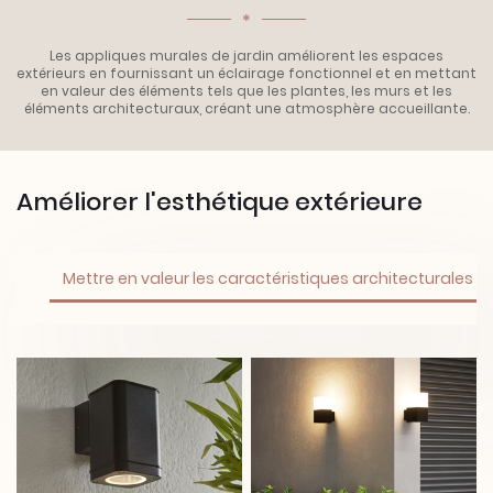
*
Les appliques murales de jardin améliorent les espaces
extérieurs en fournissant un éclairage fonctionnel et en mettant
en valeur des éléments tels que les plantes, les murs et les
éléments architecturaux, créant une atmosphère accueillante.
Améliorer l'esthétique extérieure
Mettre en valeur les caractéristiques architecturales