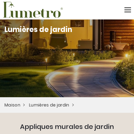
Lumières de jardin
Maison
Lumières de jardin
Appliques murales de jardin