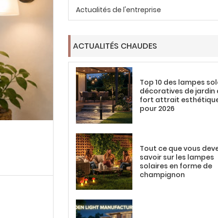
Actualités de l'entreprise
ACTUALITÉS CHAUDES
Top 10 des lampes sol
décoratives de jardin
fort attrait esthétiqu
pour 2026
Tout ce que vous dev
savoir sur les lampes
solaires en forme de
champignon