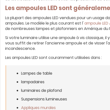
Les ampoules LED sont généralemen
La plupart des ampoules LED vendues pour un usage d
ampoules. Le modèle le plus courant est l'
ampoule LED A
de nombreuses lampes et plafonniers en Amérique du 
Si votre luminaire utilise une ampoule à vis classique, i
vous suffit de retirer l'ancienne ampoule et de visser
incandescence.
Les ampoules LED sont couramment utilisées dans :
Lampes de table
lampadaires
luminaires de plafond
Suspensions lumineuses
Appliques murales