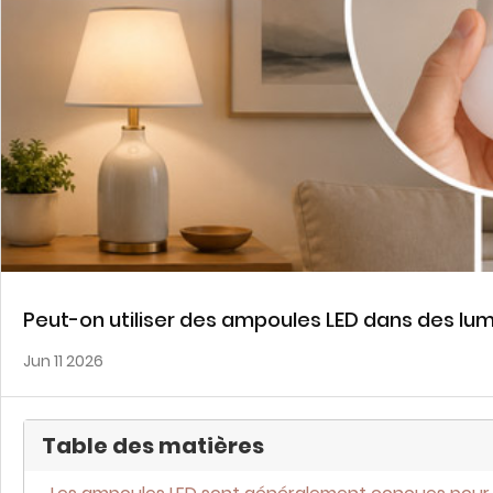
Peut-on utiliser des ampoules LED dans des lum
Jun 11 2026
Table des matières