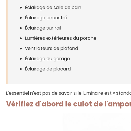
Éclairage de salle de bain
Éclairage encastré
Éclairage sur rail
Lumières extérieures du porche
ventilateurs de plafond
Éclairage du garage
Éclairage de placard
L'essentiel n'est pas de savoir si le luminaire est « stan
Vérifiez d'abord le culot de l'ampo