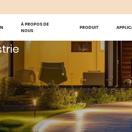
À PROPOS DE
ON
PRODUIT
APPLIC
NOUS
trie