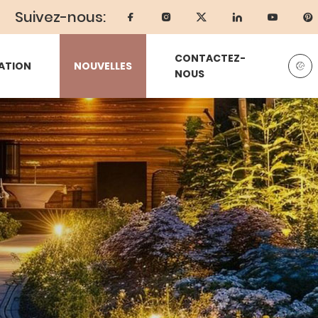
Suivez-nous:
CONTACTEZ-
ATION
NOUVELLES
NOUS