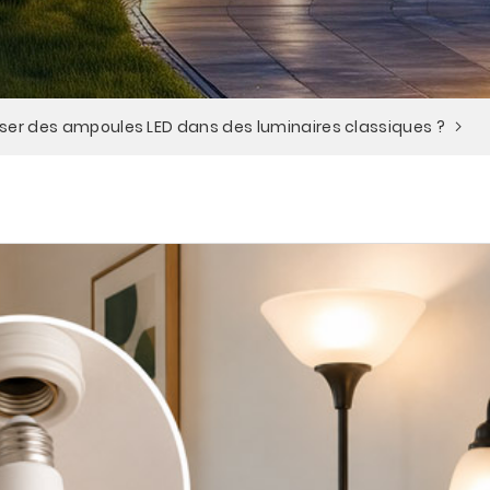
liser des ampoules LED dans des luminaires classiques ?