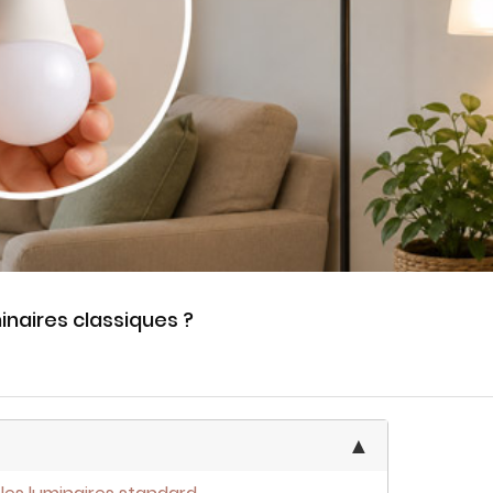
inaires classiques ?
▲