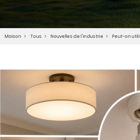
Maison
Tous
Nouvelles de l'industrie
Peut-on uti