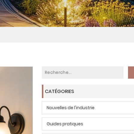
CATÉGORIES
Nouvelles de l'industrie
Guides pratiques