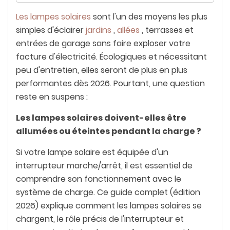
Les lampes solaires
sont l'un des moyens les plus
simples d'éclairer
jardins
,
allées
, terrasses et
entrées de garage sans faire exploser votre
facture d'électricité. Écologiques et nécessitant
peu d'entretien, elles seront de plus en plus
performantes dès 2026. Pourtant, une question
reste en suspens :
Les lampes solaires doivent-elles être
allumées ou éteintes pendant la charge ?
Si votre lampe solaire est équipée d'un
interrupteur marche/arrêt, il est essentiel de
comprendre son fonctionnement avec le
système de charge. Ce guide complet (édition
2026) explique comment les lampes solaires se
chargent, le rôle précis de l'interrupteur et