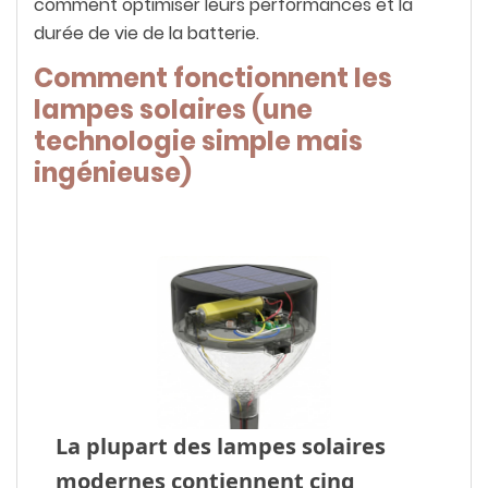
comment optimiser leurs performances et la
durée de vie de la batterie.
Comment fonctionnent les
lampes solaires (une
technologie simple mais
ingénieuse)
La plupart des lampes solaires
modernes contiennent cinq