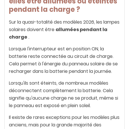
elles être allumées ou éteintes
pendant la charge ?
Sur la quasi-totalité des modèles 2026, les lampes
solaires doivent être
allumées pendant la
charge
.
Lorsque l'interrupteur est en position ON, la
batterie reste connectée au circuit de charge.
Cela permet à l'énergie du panneau solaire de se
recharger dans la batterie pendant la journée.
Lorsqu'ils sont éteints, de nombreux modèles
déconnectent complètement la batterie. Cela
signifie qu'aucune charge ne se produit, même si
le panneau est exposé en plein soleil.
Il existe de rares exceptions pour les modèles plus
anciens, mais pour la grande majorité des