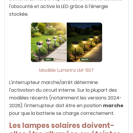
l'obscurité et active la LED grâce à l'énergie
stockée.
Modèle Lumetro LM-507
L'interrupteur marche/arrêt détermine
l'activation du circuit interne. Sur la plupart des
modèles récents (notamment les versions 2024-
2026), l'interrupteur doit être en position
marche
pour que la batterie se charge correctement.
Les lampes solaires doivent-