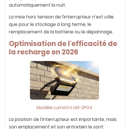
automatiquement la nuit.
La mise hors tension de l'interrupteur n'est utile
que pour le stockage à long terme, le
remplacement de la batterie ou le dépannage.
Optimisation de l'efficacité de
la recharge en 2026
Modèle Lumetro LM-SP04
La position de l'interrupteur est importante, mais
son emplacement et son entretien le sont