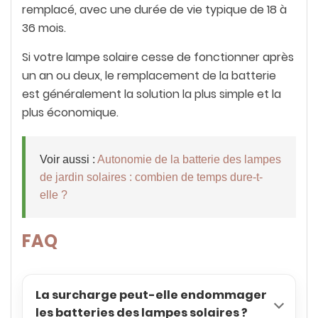
remplacé, avec une durée de vie typique de 18 à
36 mois.
Si votre lampe solaire cesse de fonctionner après
un an ou deux, le remplacement de la batterie
est généralement la solution la plus simple et la
plus économique.
Voir aussi :
Autonomie de la batterie des lampes
de jardin solaires : combien de temps dure-t-
elle ?
FAQ
La surcharge peut-elle endommager
les batteries des lampes solaires ?