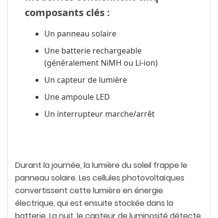
composants clés :
Un panneau solaire
Une batterie rechargeable
(généralement NiMH ou Li-ion)
Un capteur de lumière
Une ampoule LED
Un interrupteur marche/arrêt
Durant la journée, la lumière du soleil frappe le
panneau solaire. Les cellules photovoltaïques
convertissent cette lumière en énergie
électrique, qui est ensuite stockée dans la
batterie. La nuit, le capteur de luminosité détecte