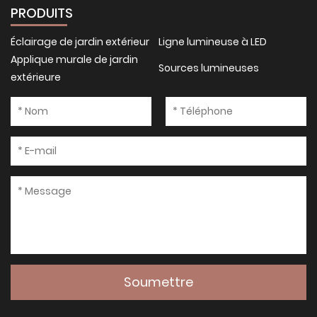
PRODUITS
Éclairage de jardin extérieur
Ligne lumineuse à LED
Applique murale de jardin
Sources lumineuses
extérieure
Soumettre