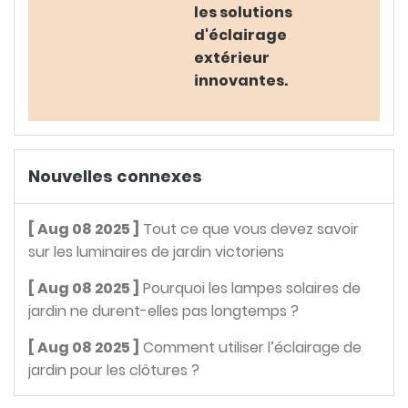
les solutions
d'éclairage
extérieur
innovantes.
Nouvelles connexes
[ Aug 08 2025 ]
Tout ce que vous devez savoir
sur les luminaires de jardin victoriens
[ Aug 08 2025 ]
Pourquoi les lampes solaires de
jardin ne durent-elles pas longtemps ?
[ Aug 08 2025 ]
Comment utiliser l’éclairage de
jardin pour les clôtures ?