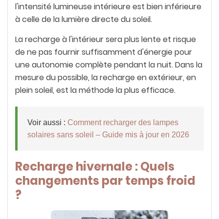
l'intensité lumineuse intérieure est bien inférieure
à celle de la lumière directe du soleil.
La recharge à l'intérieur sera plus lente et risque
de ne pas fournir suffisamment d'énergie pour
une autonomie complète pendant la nuit. Dans la
mesure du possible, la recharge en extérieur, en
plein soleil, est la méthode la plus efficace.
Voir aussi :
Comment recharger des lampes
solaires sans soleil – Guide mis à jour en 2026
Recharge hivernale : Quels
changements par temps froid
?