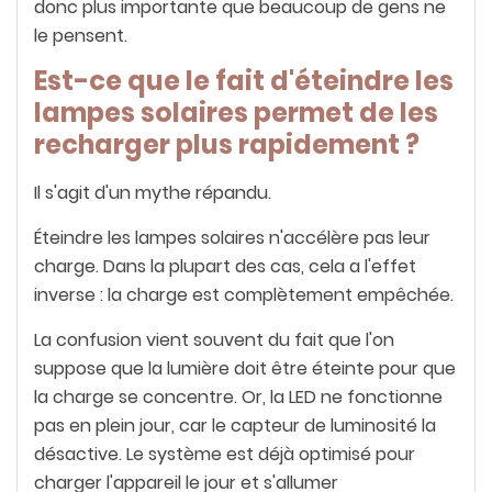
donc plus importante que beaucoup de gens ne
le pensent.
Est-ce que le fait d'éteindre les
lampes solaires permet de les
recharger plus rapidement ?
Il s'agit d'un mythe répandu.
Éteindre les lampes solaires n'accélère pas leur
charge. Dans la plupart des cas, cela a l'effet
inverse : la charge est complètement empêchée.
La confusion vient souvent du fait que l'on
suppose que la lumière doit être éteinte pour que
la charge se concentre. Or, la LED ne fonctionne
pas en plein jour, car le capteur de luminosité la
désactive. Le système est déjà optimisé pour
charger l'appareil le jour et s'allumer