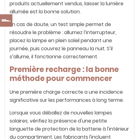
produits actuellement vendus, laisser la lumière
allumée est la bonne solution.
En cas de doute, un test simple permet de
résoudre le problème : allumez l’interrupteur,
placez la lampe en plein soleil pendant une
journée, puis couvrez le panneau la nuit. S’il
s’allume, il fonctionne correctement.
Première recharge : la bonne
méthode pour commencer
Une première charge correcte a une incidence
significative sur les performances à long terme.
Lorsque vous déballez de nouvelles lampes
solaires, vérifiez la présence d'une petite
languette de protection de la batterie à l'intérieur
du compartiment. Les fabricants l'incluent