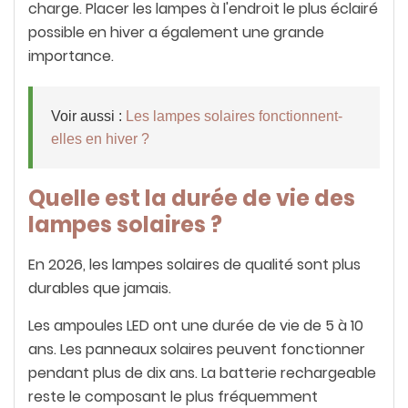
charge. Placer les lampes à l'endroit le plus éclairé
possible en hiver a également une grande
importance.
Voir aussi :
Les lampes solaires fonctionnent-
elles en hiver ?
Quelle est la durée de vie des
lampes solaires ?
En 2026, les lampes solaires de qualité sont plus
durables que jamais.
Les ampoules LED ont une durée de vie de 5 à 10
ans. Les panneaux solaires peuvent fonctionner
pendant plus de dix ans. La batterie rechargeable
reste le composant le plus fréquemment