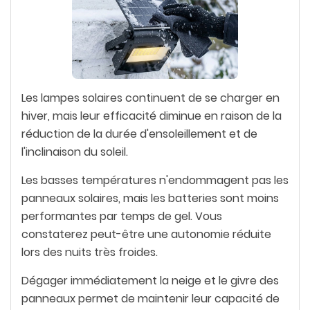
Les lampes solaires continuent de se charger en
hiver, mais leur efficacité diminue en raison de la
réduction de la durée d'ensoleillement et de
l'inclinaison du soleil.
Les basses températures n'endommagent pas les
panneaux solaires, mais les batteries sont moins
performantes par temps de gel. Vous
constaterez peut-être une autonomie réduite
lors des nuits très froides.
Dégager immédiatement la neige et le givre des
panneaux permet de maintenir leur capacité de