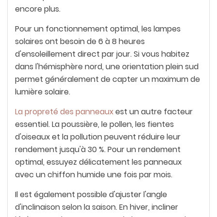
encore plus.
Pour un fonctionnement optimal, les lampes
solaires ont besoin de 6 à 8 heures
d'ensoleillement direct par jour. Si vous habitez
dans l'hémisphère nord, une orientation plein sud
permet généralement de capter un maximum de
lumière solaire.
La propreté des panneaux
est un autre facteur
essentiel. La poussière, le pollen, les fientes
d'oiseaux et la pollution peuvent réduire leur
rendement jusqu'à 30 %. Pour un rendement
optimal, essuyez délicatement les panneaux
avec un chiffon humide une fois par mois.
Il est également possible d'ajuster l'angle
d'inclinaison selon la saison. En hiver, incliner