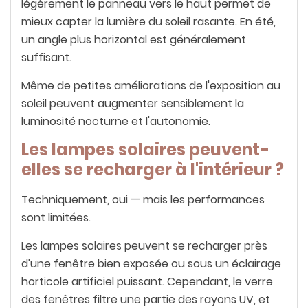
légèrement le panneau vers le haut permet de
mieux capter la lumière du soleil rasante. En été,
un angle plus horizontal est généralement
suffisant.
Même de petites améliorations de l'exposition au
soleil peuvent augmenter sensiblement la
luminosité nocturne et l'autonomie.
Les lampes solaires peuvent-
elles se recharger à l'intérieur ?
Techniquement, oui — mais les performances
sont limitées.
Les lampes solaires peuvent se recharger près
d'une fenêtre bien exposée ou sous un éclairage
horticole artificiel puissant. Cependant, le verre
des fenêtres filtre une partie des rayons UV, et