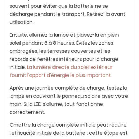
souvent pour éviter que la batterie ne se
décharge pendant le transport. Retirez-la avant
utilisation.
Ensuite, allumez la lampe et placez-la en plein
soleil pendant 6 à 8 heures. Évitez les zones
ombragées, les terrasses couvertes et les
rebords de fenêtres intérieurs pour la charge
initiale.
La lumière directe du soleil extérieur
fournit l'apport d'énergie le plus important.
Après une journée complète de charge, testez la
lampe en couvrant le panneau solaire avec votre
main. Si la LED s'allume, tout fonctionne
correctement.
Omettre la charge complète initiale peut réduire
l'efficacité initiale de la batterie ; cette étape est