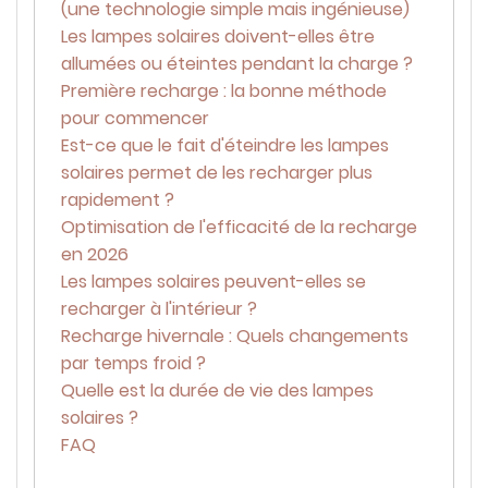
(une technologie simple mais ingénieuse)
Les lampes solaires doivent-elles être
allumées ou éteintes pendant la charge ?
Première recharge : la bonne méthode
pour commencer
Est-ce que le fait d'éteindre les lampes
solaires permet de les recharger plus
rapidement ?
Optimisation de l'efficacité de la recharge
en 2026
Les lampes solaires peuvent-elles se
recharger à l'intérieur ?
Recharge hivernale : Quels changements
par temps froid ?
Quelle est la durée de vie des lampes
solaires ?
FAQ