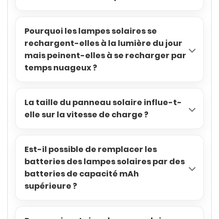
Pourquoi les lampes solaires se
rechargent-elles à la lumière du jour
mais peinent-elles à se recharger par
temps nuageux ?
La taille du panneau solaire influe-t-
elle sur la vitesse de charge ?
Est-il possible de remplacer les
batteries des lampes solaires par des
batteries de capacité mAh
supérieure ?