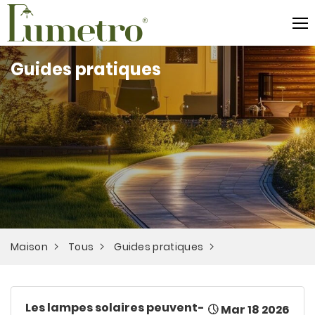
Guides pratiques
Maison
Tous
Guides pratiques
Les lampes solaires peuvent-
Mar 18 2026