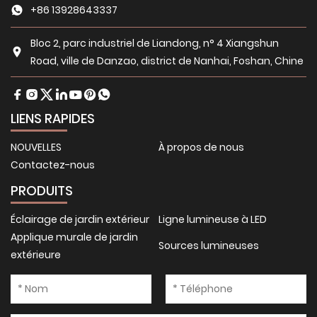
+86 13928643337
Bloc 2, parc industriel de Liandong, n° 4 Xiangshun
Road, ville de Danzao, district de Nanhai, Foshan, Chine
LIENS RAPIDES
NOUVELLES
À propos de nous
Contactez-nous
PRODUITS
Éclairage de jardin extérieur
Ligne lumineuse à LED
Applique murale de jardin
Sources lumineuses
extérieure