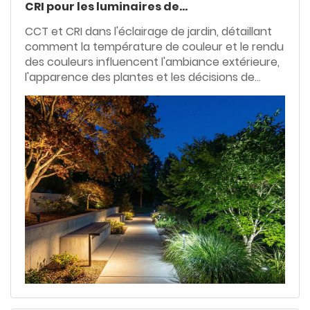
CRI pour les luminaires de
jardin ?
CCT et CRI dans l'éclairage de jardin, détaillant
comment la température de couleur et le rendu
des couleurs influencent l'ambiance extérieure,
l'apparence des plantes et les décisions de
conception d'éclairage paysager professionnel.