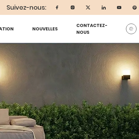
Suivez-nous:
CONTACTEZ-
ATION
NOUVELLES
NOUS