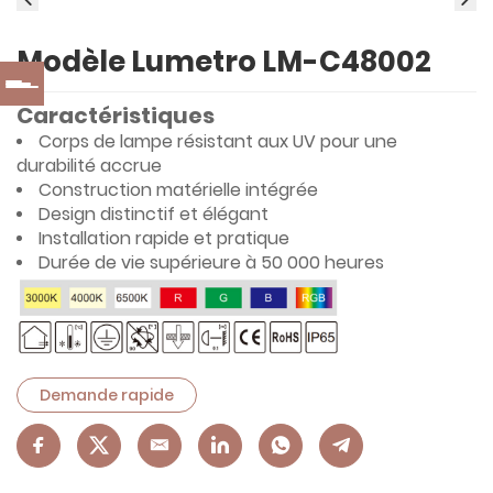
Modèle Lumetro LM-C48002
Caractéristiques
Corps de lampe résistant aux UV pour une
durabilité accrue
Construction matérielle intégrée
Design distinctif et élégant
Installation rapide et pratique
Durée de vie supérieure à 50 000 heures
Demande rapide