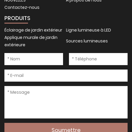
Contactez-nous
PRODUITS
Éclairage de jardin extérieur
Ligne lumineuse à LED
Applique murale de jardin
Sources lumineuses
extérieure
Soumettre