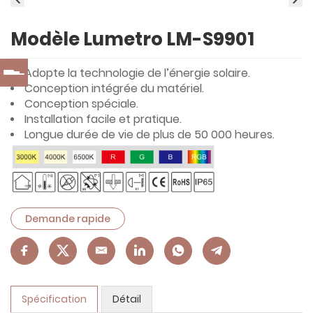
Modèle Lumetro LM-S9901
Adopte la technologie de l’énergie solaire.
Conception intégrée du matériel.
Conception spéciale.
Installation facile et pratique.
Longue durée de vie de plus de 50 000 heures.
Demande rapide
Spécification
Détail