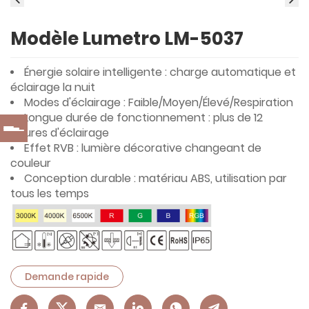
Modèle Lumetro LM-5037
Énergie solaire intelligente : charge automatique et
éclairage la nuit
Modes d'éclairage : Faible/Moyen/Élevé/Respiration
Longue durée de fonctionnement : plus de 12
heures d'éclairage
Effet RVB : lumière décorative changeant de
couleur
Conception durable : matériau ABS, utilisation par
tous les temps
Demande rapide