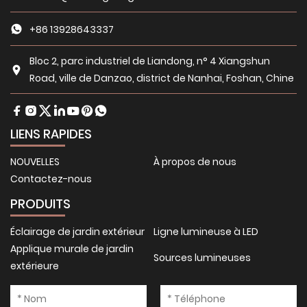
+86 13928643337
Bloc 2, parc industriel de Liandong, n° 4 Xiangshun
Road, ville de Danzao, district de Nanhai, Foshan, Chine
LIENS RAPIDES
NOUVELLES
À propos de nous
Contactez-nous
PRODUITS
Éclairage de jardin extérieur
Ligne lumineuse à LED
Applique murale de jardin
Sources lumineuses
extérieure