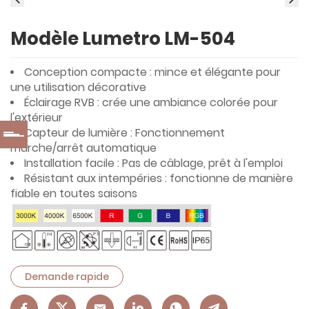
Modèle Lumetro LM-504
Conception compacte : mince et élégante pour
une utilisation décorative
Éclairage RVB : crée une ambiance colorée pour
l'extérieur
Capteur de lumière : Fonctionnement
marche/arrêt automatique
Installation facile : Pas de câblage, prêt à l'emploi
Résistant aux intempéries : fonctionne de manière
fiable en toutes saisons
Demande rapide