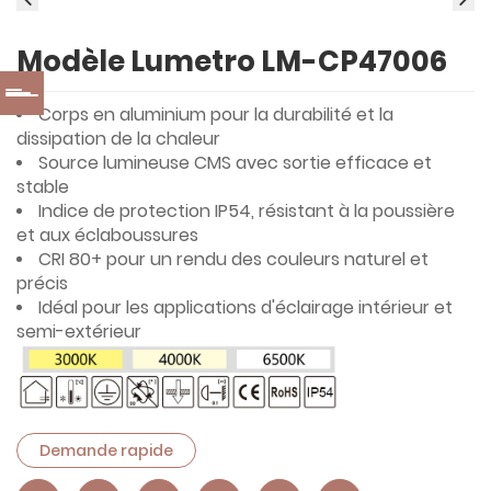
Modèle Lumetro LM-CP47006
Corps en aluminium pour la durabilité et la
dissipation de la chaleur
Source lumineuse CMS avec sortie efficace et
stable
Indice de protection IP54, résistant à la poussière
et aux éclaboussures
CRI 80+ pour un rendu des couleurs naturel et
précis
Idéal pour les applications d'éclairage intérieur et
semi-extérieur
Demande rapide