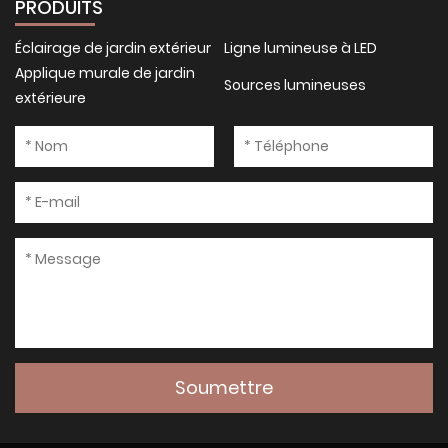
PRODUITS
Éclairage de jardin extérieur
Ligne lumineuse à LED
Applique murale de jardin
Sources lumineuses
extérieure
Soumettre