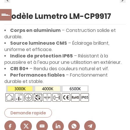
Modèle Lumetro LM-CP9917
Corps en aluminium
– Construction solide et
durable.
Source lumineuse CMS
– Éclairage brillant,
uniforme et efficace.
Indice de protection IP65
– Résistant à la
poussière et à l’eau pour une utilisation en extérieur.
CRI 80+
– Rendu des couleurs naturel et vif.
Performances fiables
– Fonctionnement
durable et stable.
Demande rapide