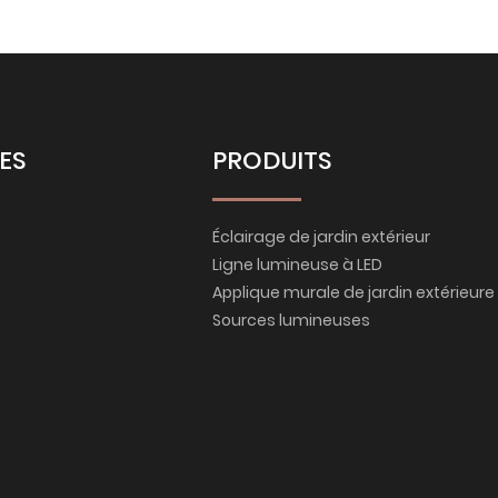
DES
PRODUITS
Éclairage de jardin extérieur
Ligne lumineuse à LED
Applique murale de jardin extérieure
Sources lumineuses