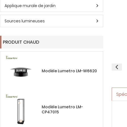
Applique murale de jardin
Sources lumineuses
PRODUIT CHAUD
Modèle Lumetro LM-W6620
Spéc
Modèle Lumetro LM-
CP47015