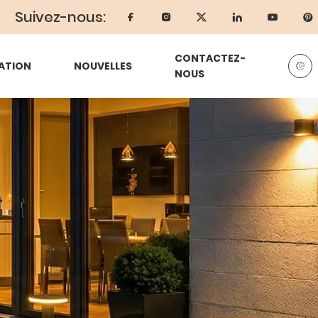
Suivez-nous:
CONTACTEZ-
ATION
NOUVELLES
NOUS