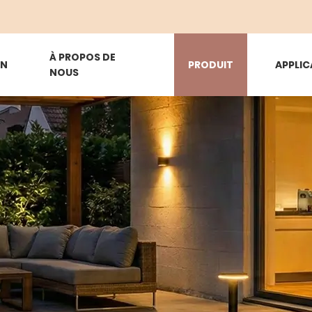
À PROPOS DE
ON
PRODUIT
APPLIC
NOUS